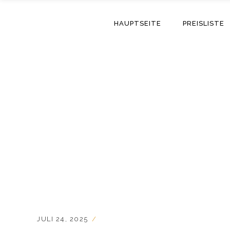
HAUPTSEITE
PREISLISTE
JULI 24, 2025