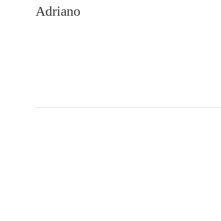
Adriano