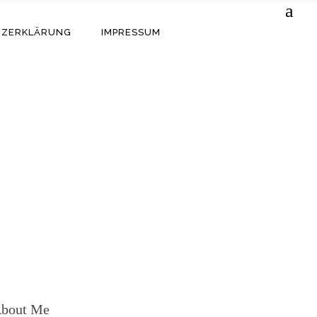
TZERKLÄRUNG
IMPRESSUM
bout Me