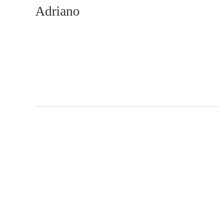
Adriano