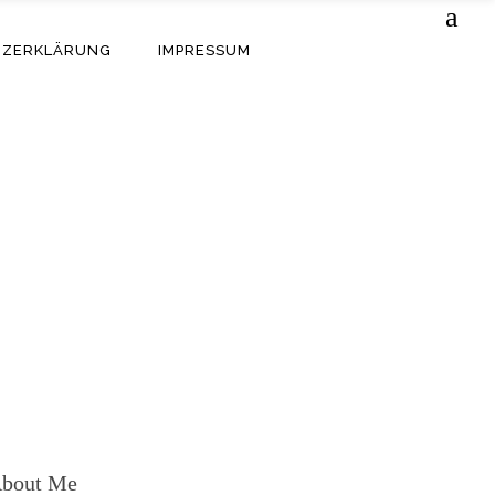
TZERKLÄRUNG
IMPRESSUM
bout Me