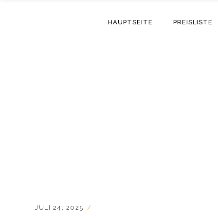
HAUPTSEITE
PREISLISTE
JULI 24, 2025