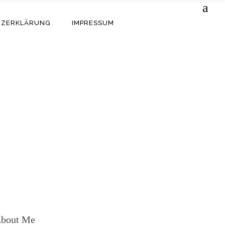
TZERKLÄRUNG
IMPRESSUM
bout Me