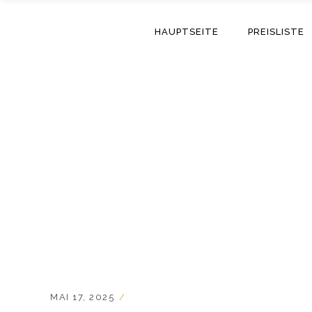
HAUPTSEITE
PREISLISTE
MAI 17, 2025