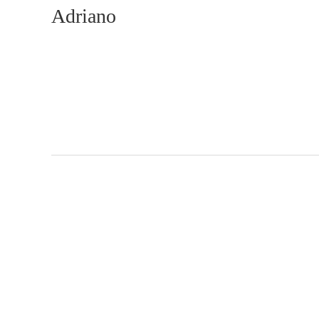
Adriano