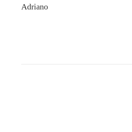
Adriano