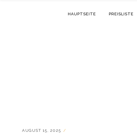
HAUPTSEITE
PREISLISTE
AUGUST 15, 2025