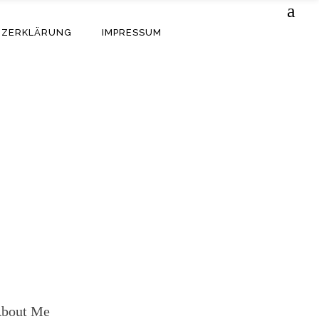
TZERKLÄRUNG
IMPRESSUM
bout Me