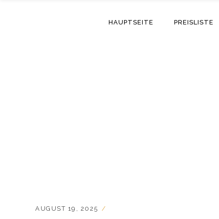
HAUPTSEITE
PREISLISTE
AUGUST 19, 2025