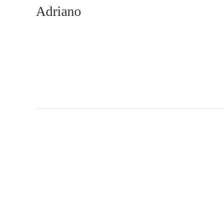
Adriano