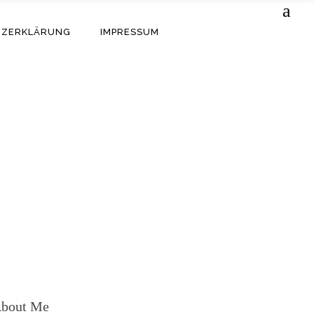
TZERKLÄRUNG
IMPRESSUM
bout Me