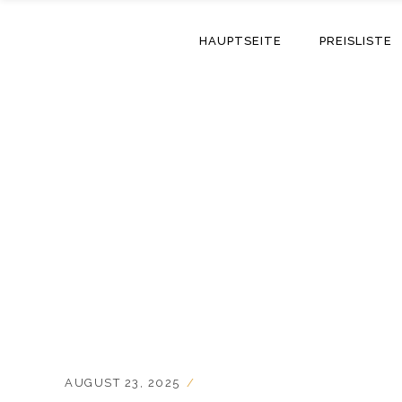
HAUPTSEITE
PREISLISTE
AUGUST 23, 2025