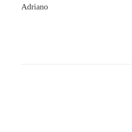
Adriano