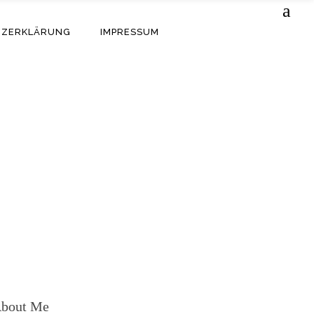
TZERKLÄRUNG
IMPRESSUM
bout Me