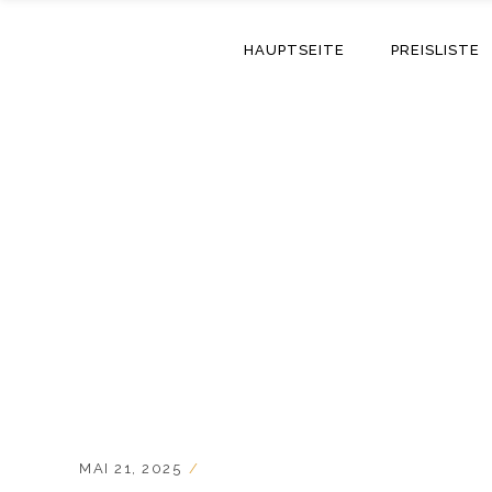
HAUPTSEITE
PREISLISTE
MAI 21, 2025