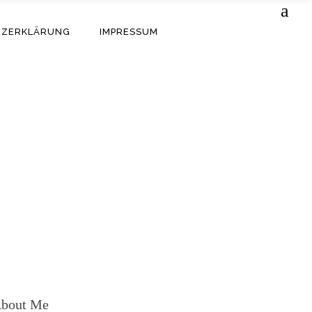
TZERKLÄRUNG
IMPRESSUM
bout Me