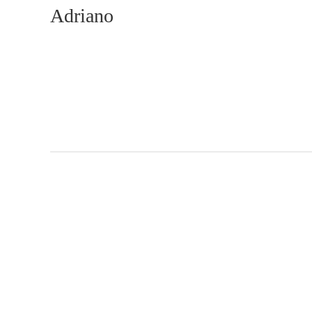
Adriano