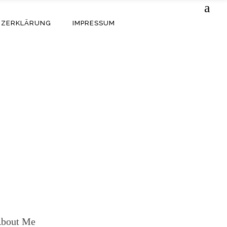
TZERKLÄRUNG
IMPRESSUM
bout Me