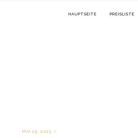
HAUPTSEITE
PREISLISTE
MAI 29, 2025