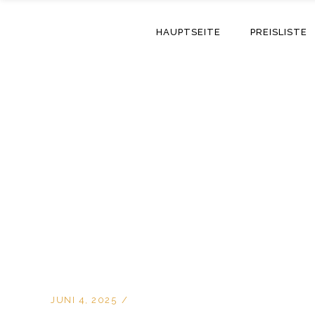
HAUPTSEITE
PREISLISTE
JUNI 4, 2025