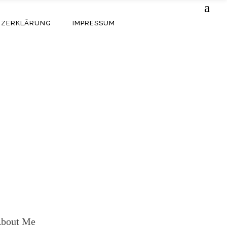
TZERKLÄRUNG
IMPRESSUM
bout Me